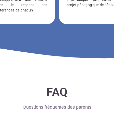
ans le respect des
projet pédagogique de l’écol
fférences de chacun.
FAQ
Questions fréquentes des parents