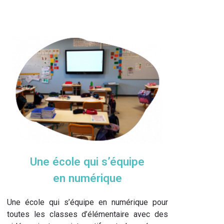
Une école qui s’équipe
en numérique
Une école qui s’équipe en numérique pour
toutes les classes d’élémentaire avec des