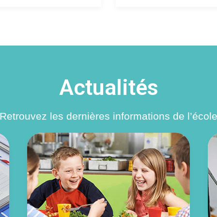
Actualités
Retrouvez les dernières informations de l’écol