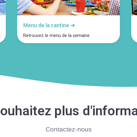
Menu de la cantine ➜
Retrouvez le menu de la semaine.
ouhaitez plus d'informa
Contactez-nous