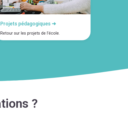
Projets pédagogiques ➜
Retour sur les projets de l’école.
tions ?