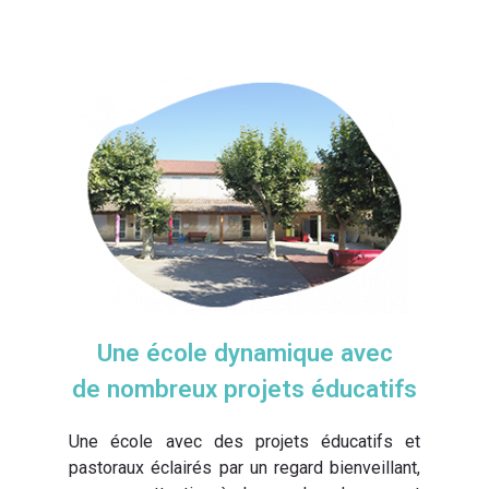
Une école dynamique avec
de nombreux projets éducatifs
Une école avec des projets éducatifs et
pastoraux éclairés par un regard bienveillant,