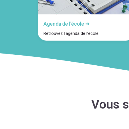
Agenda de l'école ➜
Retrouvez l’agenda de l’école.
Vous s