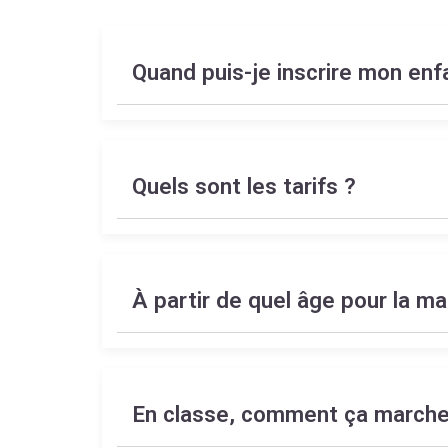
Quand puis-je inscrire mon enf
Quels sont les tarifs ?
À partir de quel âge pour la ma
En classe, comment ça marche