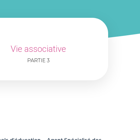
Vie associative
PARTIE 3