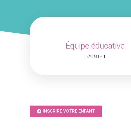
Équipe éducative
PARTIE 1
INSCRIRE VOTRE ENFANT