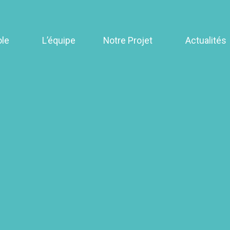
ole
L’équipe
Notre Projet
Actualités