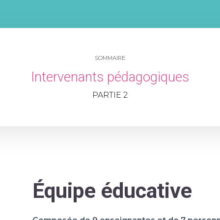
SOMMAIRE
Intervenants pédagogiques
PARTIE 2
Équipe éducative