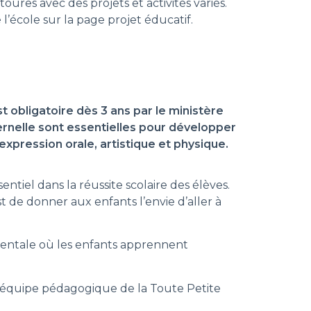
oures avec des projets et activités variés.
l’école sur la page projet éducatif.
st obligatoire dès 3 ans par le ministère
rnelle sont essentielles pour développer
’expression orale, artistique et physique.
ntiel dans la réussite scolaire des élèves.
t de donner aux enfants l’envie d’aller à
mentale où les enfants apprennent
 équipe pédagogique de la Toute Petite