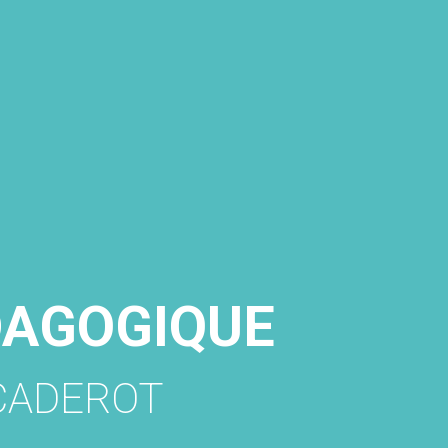
DAGOGIQUE
CADEROT