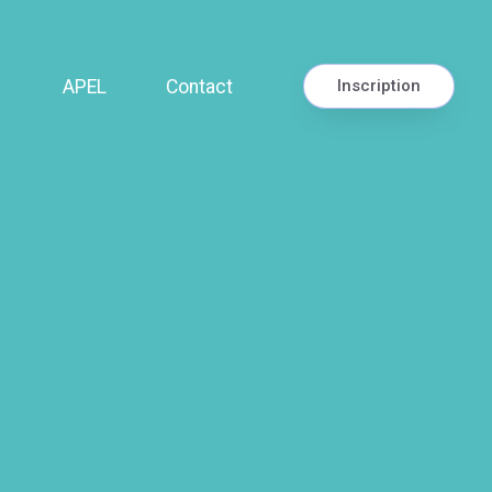
APEL
Contact
Inscription