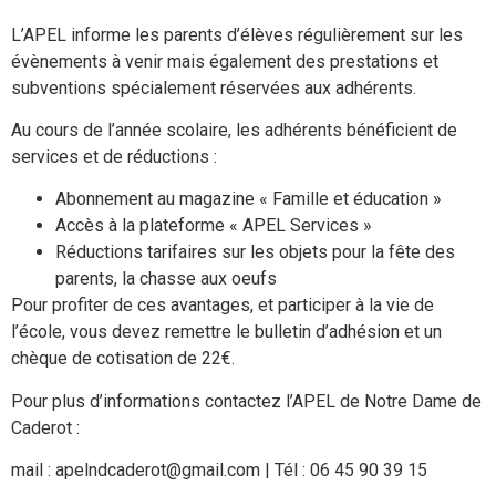
L’APEL informe les parents d’élèves régulièrement sur les
évènements à venir mais également des prestations et
subventions spécialement réservées aux adhérents.
Au cours de l’année scolaire, les adhérents bénéficient de
services et de réductions :
Abonnement au magazine « Famille et éducation »
Accès à la plateforme « APEL Services »
Réductions tarifaires sur les objets pour la fête des
parents, la chasse aux oeufs
Pour profiter de ces avantages, et participer à la vie de
l’école, vous devez remettre le bulletin d’adhésion et un
chèque de cotisation de 22€.
Pour plus d’informations contactez l’APEL de Notre Dame de
Caderot :
mail : apelndcaderot@gmail.com | Tél : 06 45 90 39 15