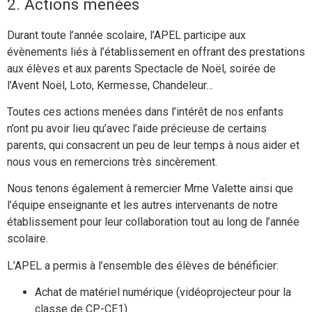
2. Actions menées
Durant toute l’année scolaire, l’APEL participe aux
évènements liés à l’établissement en offrant des prestations
aux élèves et aux parents Spectacle de Noël, soirée de
l’Avent Noël, Loto, Kermesse, Chandeleur…
Toutes ces actions menées dans l’intérêt de nos enfants
n’ont pu avoir lieu qu’avec l’aide précieuse de certains
parents, qui consacrent un peu de leur temps à nous aider et
nous vous en remercions très sincèrement.
Nous tenons également à remercier Mme Valette ainsi que
l’équipe enseignante et les autres intervenants de notre
établissement pour leur collaboration tout au long de l’année
scolaire.
L’APEL a permis à l’ensemble des élèves de bénéficier:
Achat de matériel numérique (vidéoprojecteur pour la
classe de CP-CE1)