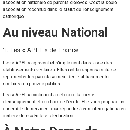
association nationale de parents d’élèves. C’est la seule
association reconnue dans le statut de l’enseignement
catholique.
Au niveau National
1. Les « APEL » de France
Les « APEL » agissent et s’impliquent dans la vie des
établissements scolaires. Elles ont la responsabilité de
représenter les parents au sein des établissements
scolaires ou pouvoir publics.
Les « APEL » continuent à défendre la liberté
d’enseignement et du choix de l’école. Elle vous propose un
ensemble de services pour répondre à vos interrogations en
matière de scolarité et d’éducation.