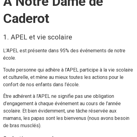
À Notre Dame de
Caderot
1. APEL et vie scolaire
L’APEL est présente dans 95% des événements de notre
école.
Toute personne qui adhère à l’APEL participe à la vie scolaire
et culturelle, et mène au mieux toutes les actions pour le
confort de nos enfants dans l’école.
Être adhérent à l’APEL ne signifie pas une obligation
d’engagement à chaque événement au cours de l’année
scolaire. Et bien évidemment, une tâche réservée aux
mamans, les papas sont les bienvenus (nous avons besoin
de bras musclés).