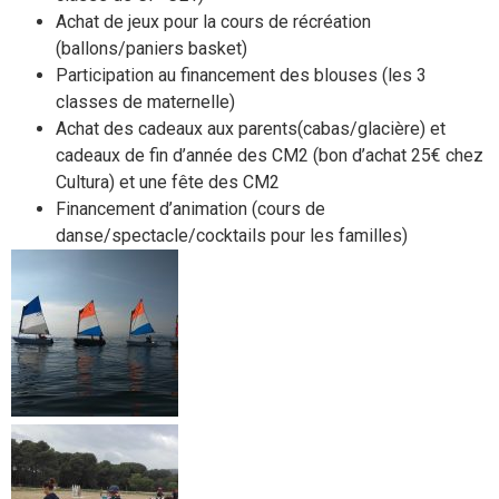
Achat de jeux pour la cours de récréation
(ballons/paniers basket)
Participation au financement des blouses (les 3
classes de maternelle)
Achat des cadeaux aux parents(cabas/glacière) et
cadeaux de fin d’année des CM2 (bon d’achat 25€ chez
Cultura) et une fête des CM2
Financement d’animation (cours de
danse/spectacle/cocktails pour les familles)