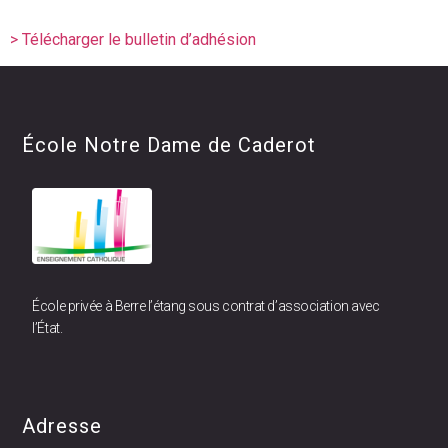
> Télécharger le bulletin d’adhésion
École Notre Dame de Caderot
École privée à Berre l’étang sous contrat d’association avec
l’État.
Adresse