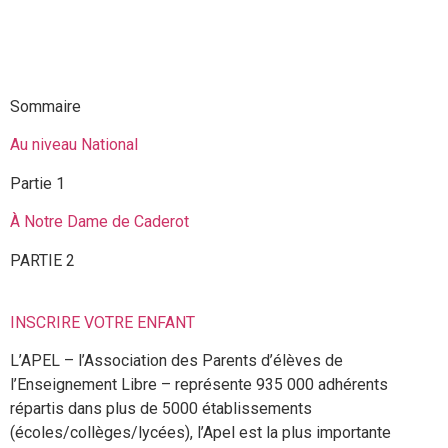
parents d’ÉlÈves
Sommaire
Au niveau National
Partie 1
À Notre Dame de Caderot
PARTIE 2
INSCRIRE VOTRE ENFANT
L’APEL – l’Association des Parents d’élèves de
l’Enseignement Libre – représente 935 000 adhérents
répartis dans plus de 5000 établissements
(écoles/collèges/lycées), l’Apel est la plus importante