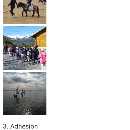
3. Adhésion