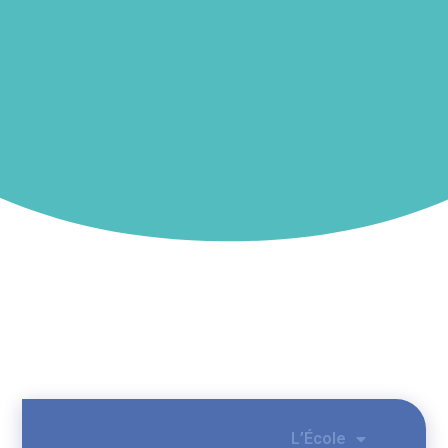
L’École