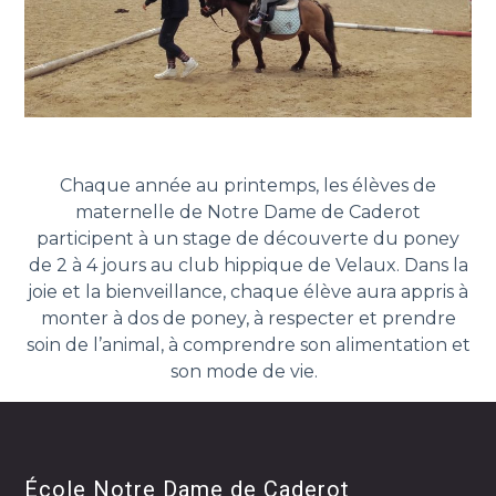
Chaque année au printemps, les élèves de
maternelle de Notre Dame de Caderot
participent à un stage de découverte du poney
de 2 à 4 jours au club hippique de Velaux. Dans la
joie et la bienveillance, chaque élève aura appris à
monter à dos de poney, à respecter et prendre
soin de l’animal, à comprendre son alimentation et
son mode de vie.
École Notre Dame de Caderot