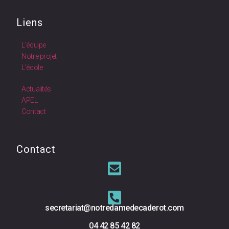
Liens
L’équipe
Notre projet
L’école
Actualités
APEL
Contact
Contact
secretariat@notredamedecaderot.com
04 42 85 42 82