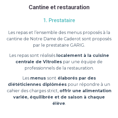
Cantine et restauration
1. Prestataire
Les repas et l’ensemble des menus proposés à la
cantine de Notre Dame de Caderot sont proposés
par le prestataire GARIG.
Les repas sont réalisés
localement à la cuisine
centrale de Vitrolles
par une équipe de
professionnels de la restauration.
Les
menus
sont
élaborés par des
diététiciennes diplômées
pour répondre à un
cahier des charges strict,
offrir une alimentation
variée, équilibrée et de saison à chaque
élève
.