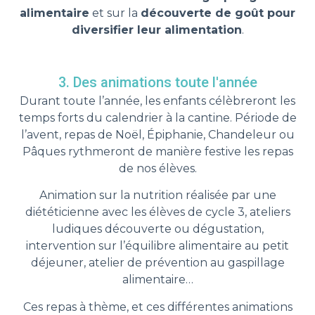
alimentaire
et sur la
découverte de goût pour
diversifier leur alimentation
.
3. Des animations toute l'année
Durant toute l’année, les enfants célèbreront les
temps forts du calendrier à la cantine. Période de
l’avent, repas de Noël, Épiphanie, Chandeleur ou
Pâques rythmeront de manière festive les repas
de nos élèves.
Animation sur la nutrition réalisée par une
diététicienne avec les élèves de cycle 3, ateliers
ludiques découverte ou dégustation,
intervention sur l’équilibre alimentaire au petit
déjeuner, atelier de prévention au gaspillage
alimentaire…
Ces repas à thème, et ces différentes animations