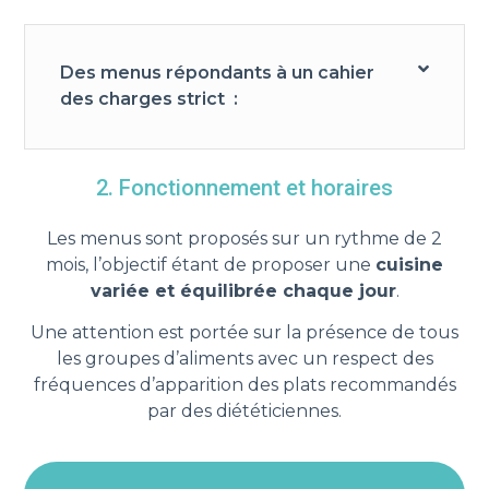
Des menus répondants à un cahier
des charges strict :
2. Fonctionnement et horaires
Les menus sont proposés sur un rythme de 2
mois, l’objectif étant de proposer une
cuisine
variée et équilibrée chaque jour
.
Une attention est portée sur la présence de tous
les groupes d’aliments avec un respect des
fréquences d’apparition des plats recommandés
par des diététiciennes.