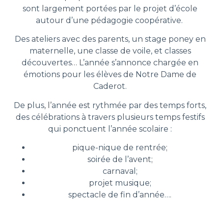
sont largement portées par le projet d’école
autour d’une pédagogie coopérative.
Des ateliers avec des parents, un stage poney en
maternelle, une classe de voile, et classes
découvertes… L’année s’annonce chargée en
émotions pour les élèves de Notre Dame de
Caderot.
De plus, l’année est rythmée par des temps forts,
des célébrations à travers plusieurs temps festifs
qui ponctuent l’année scolaire :
pique-nique de rentrée;
soirée de l’avent;
carnaval;
projet musique;
spectacle de fin d’année….