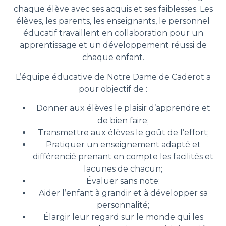
chaque élève avec ses acquis et ses faiblesses. Les
élèves, les parents, les enseignants, le personnel
éducatif travaillent en collaboration pour un
apprentissage et un développement réussi de
chaque enfant.
L’équipe éducative de Notre Dame de Caderot a
pour objectif de :
Donner aux élèves le plaisir d’apprendre et
de bien faire;
Transmettre aux élèves le goût de l’effort;
Pratiquer un enseignement adapté et
différencié prenant en compte les facilités et
lacunes de chacun;
Évaluer sans note;
Aider l’enfant à grandir et à développer sa
personnalité;
Élargir leur regard sur le monde qui les