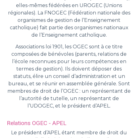
elles-mêmes fédérées en UROGEC (Unions
régionales). La FNOGEC (Fédération nationale des
organismes de gestion de l’Enseignement
catholique) fait partie des organismes nationaux
de l’Enseignement catholique.
Associations loi 1901, les OGEC sont à ce titre
composées de bénévoles (parents, relations de
l’école reconnues pour leurs compétences en
termes de gestion). Ils doivent déposer des
statuts, élire un conseil d’administration et un
bureau, et se réunir en assemblée générale. Sont
membres de droit de l’OGEC : un représentant de
l’autorité de tutelle, un représentant de
l’UDOGEC, et le président d’APEL.
Relations OGEC - APEL
Le président d’APEL étant membre de droit du