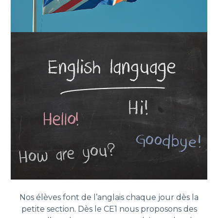
Nos élèves font de l’anglais chaque jour dès la
petite section. Dès le CE1 nous proposons des