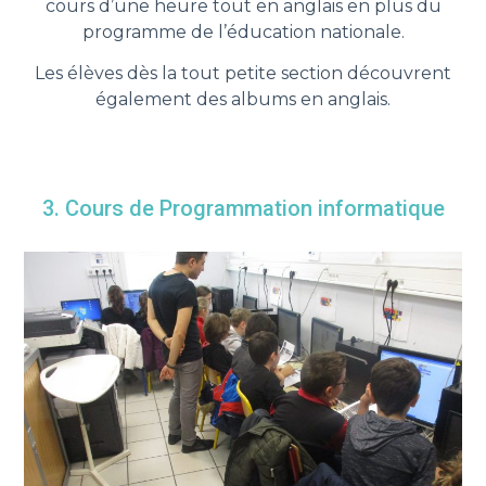
cours d’une heure tout en anglais en plus du
programme de l’éducation nationale.
Les élèves dès la tout petite section découvrent
également des albums en anglais.
3. Cours de Programmation informatique