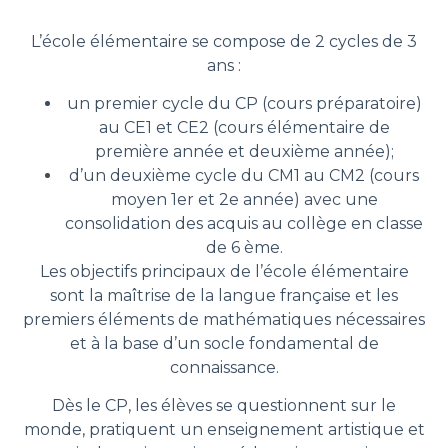
L’école élémentaire se compose de 2 cycles de 3
ans :
un premier cycle du CP (cours préparatoire)
au CE1 et CE2 (cours élémentaire de
première année et deuxième année);
d’un deuxième cycle du CM1 au CM2 (cours
moyen 1er et 2e année) avec une
consolidation des acquis au collège en classe
de 6 ème.
Les objectifs principaux de l’école élémentaire
sont la maîtrise de la langue française et les
premiers éléments de mathématiques nécessaires
et à la base d’un socle fondamental de
connaissance.
Dès le CP, les élèves se questionnent sur le
monde, pratiquent un enseignement artistique et