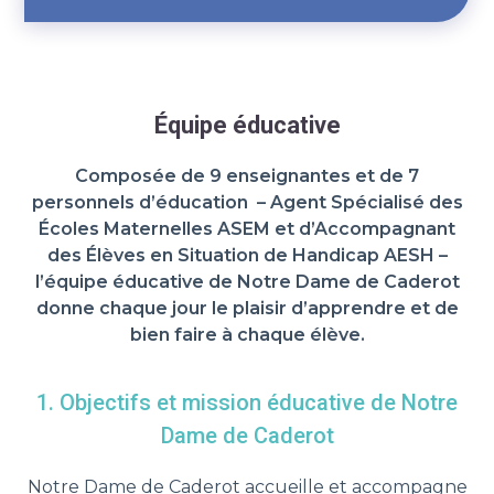
Équipe éducative
Composée de 9 enseignantes et de 7
personnels d’éducation – Agent Spécialisé des
Écoles Maternelles ASEM et d’Accompagnant
des Élèves en Situation de Handicap AESH –
l’équipe éducative de Notre Dame de Caderot
donne chaque jour le plaisir d’apprendre et de
bien faire à chaque élève.
1. Objectifs et mission éducative de Notre
Dame de Caderot
Notre Dame de Caderot accueille et accompagne