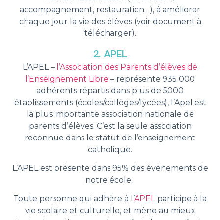
accompagnement, restauration…), à améliorer
chaque jour la vie des élèves (voir document à
télécharger).
2. APEL
L’APEL –
l’Association des Parents d’élèves de
l’Enseignement Libre
– représente 935 000
adhérents répartis dans plus de 5000
établissements (écoles/collèges/lycées), l’Apel est
la plus importante association nationale de
parents d’élèves. C’est la seule association
reconnue dans le statut de l’enseignement
catholique.
L’APEL est présente dans 95% des événements de
notre école.
Toute personne qui adhère à l’
APEL
participe à la
vie scolaire et culturelle, et mène au mieux