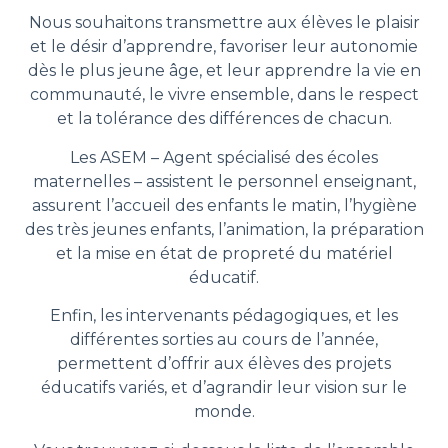
Nous souhaitons transmettre aux élèves le plaisir
et le désir d’apprendre, favoriser leur autonomie
dès le plus jeune âge, et leur apprendre la vie en
communauté, le vivre ensemble, dans le respect
et la tolérance des différences de chacun.
Les ASEM – Agent spécialisé des écoles
maternelles – assistent le personnel enseignant,
assurent l’accueil des enfants le matin, l’hygiène
des très jeunes enfants, l’animation, la préparation
et la mise en état de propreté du matériel
éducatif.
Enfin, les intervenants pédagogiques, et les
différentes sorties au cours de l’année,
permettent d’offrir aux élèves des projets
éducatifs variés, et d’agrandir leur vision sur le
monde.