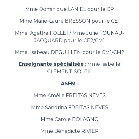
Mme Dominique LANIEL pour le CP
Mme Marie-Laure BRESSON pour le CE1
Mme Agathe FOLLET/ Mme Julie FOUNAU-
JACQUARD pour le CE2/CM1
Mme Isabeau DEGUILLEN pour le CM1/CM2
Enseignante spécialisée
: Mme Isabelle
CLEMENT-SOLEIL
ASEM :
Mme Amélie FREITAS NEVES
Mme Sandrina FREITAS NEVES
Mme Carole BOLAGNO
Mme Bénédicte RIVIER